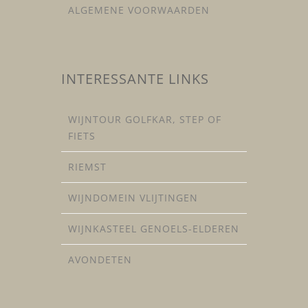
ALGEMENE VOORWAARDEN
INTERESSANTE LINKS
WIJNTOUR GOLFKAR, STEP OF
FIETS
RIEMST
WIJNDOMEIN VLIJTINGEN
WIJNKASTEEL GENOELS-ELDEREN
AVONDETEN