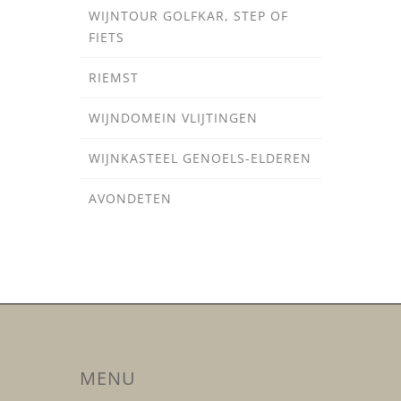
WIJNTOUR GOLFKAR, STEP OF
FIETS
RIEMST
WIJNDOMEIN VLIJTINGEN
WIJNKASTEEL GENOELS-ELDEREN
AVONDETEN
MENU