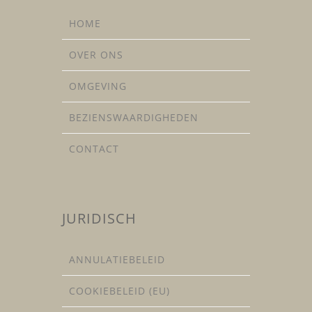
HOME
OVER ONS
OMGEVING
BEZIENSWAARDIGHEDEN
CONTACT
JURIDISCH
ANNULATIEBELEID
COOKIEBELEID (EU)