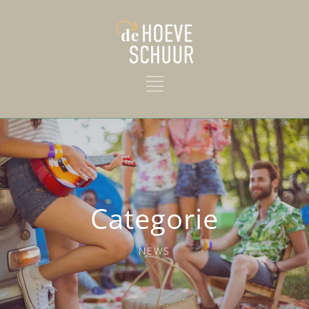
Categorie
NEWS