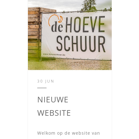
30 JUN
NIEUWE
WEBSITE
Welkom op de website van