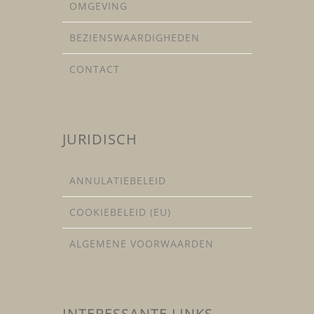
OMGEVING
BEZIENSWAARDIGHEDEN
CONTACT
JURIDISCH
ANNULATIEBELEID
COOKIEBELEID (EU)
ALGEMENE VOORWAARDEN
INTERESSANTE LINKS