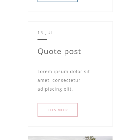
13 JUL
Quote post
Lorem ipsum dolor sit
amet, consectetur
adipiscing elit.
LEES MEER