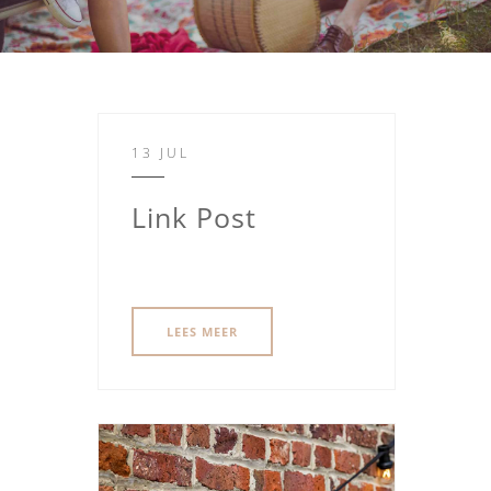
13 JUL
Link Post
LEES MEER