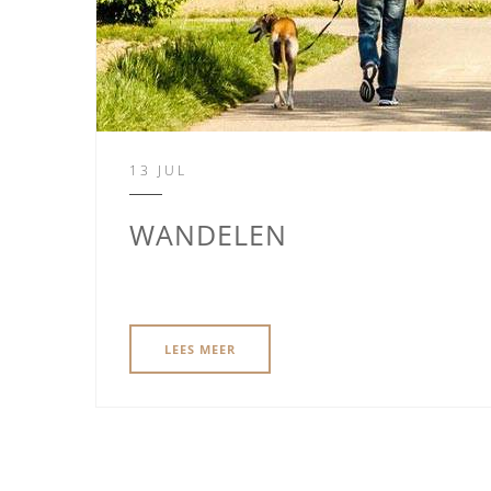
13 JUL
WANDELEN
LEES MEER