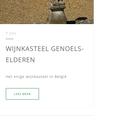
7 JUL
WIJNKASTEEL GENOELS-
ELDEREN
Het enige wijnkasteel in België
LEES MEER