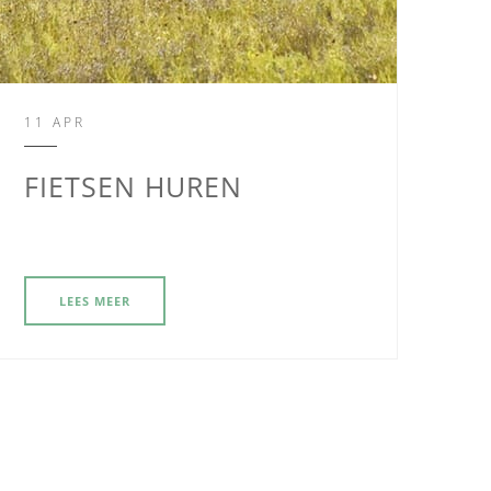
11 APR
FIETSEN HUREN
LEES MEER